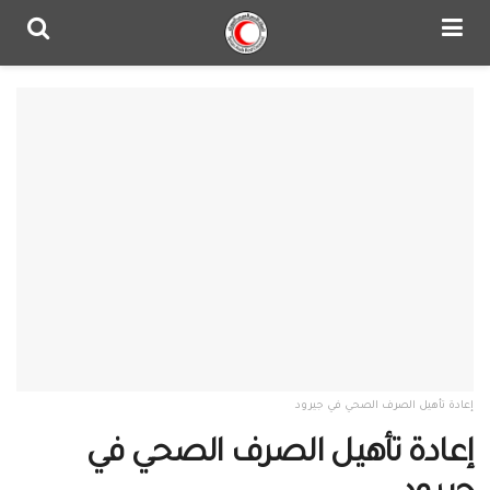
إعادة تأهيل الصرف الصحي في جيرود
إعادة تأهيل الصرف الصحي في