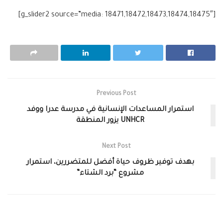
[g_slider2 source=”media: 18471,18472,18473,18474,18475″]
Previous Post
استمرار المساعدات الإنسانية في مدرسة عدرا ووفد
UNHCR يزور المنطقة‎
Next Post
بهدف توفير ظروف حياة أفضل للمتضررين، استمرار
مشروع “برد الشتاء”