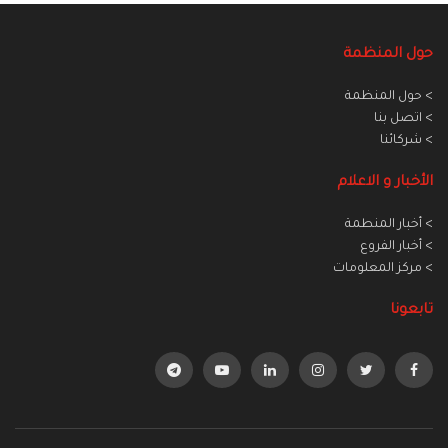
حول المنظمة
> حول المنظمة
> اتصل بنا
> شركائنا
الأخبار و الاعلام
> أخبار المنطمة
> أخبار الفروع
> مركز المعلومات
تابعونا