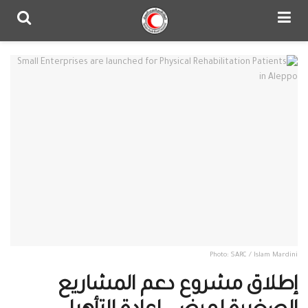
Photo: SARC / Islam Mardini
إطلاق مشروع دعم المشاريع