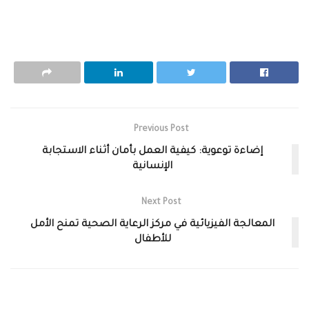
Previous Post
إضاءة توعوية: كيفية العمل بأمان أثناء الاستجابة
الإنسانية
Next Post
المعالجة الفيزيائية في مركز الرعاية الصحية تمنح الأمل
للأطفال