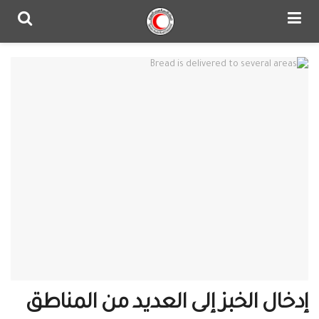
إدخال الخبز إلى العديد من المناطق