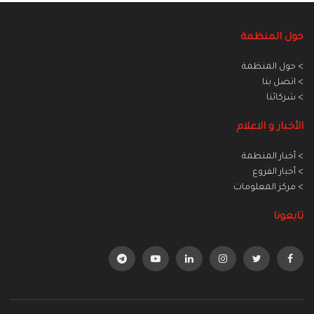
حول المنظمة
> حول المنظمة
> اتصل بنا
> شركائنا
الأخبار و الاعلام
> أخبار المنطمة
> أخبار الفروع
> مركز المعلومات
تابعونا