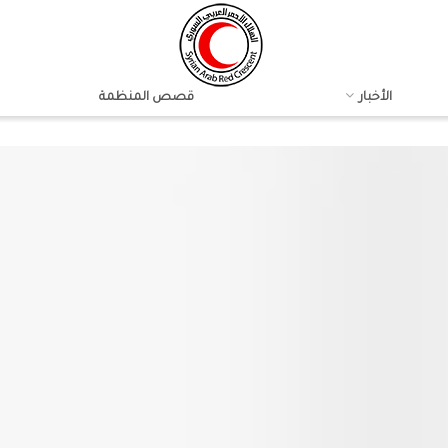
الأخبار
قصص المنظمة