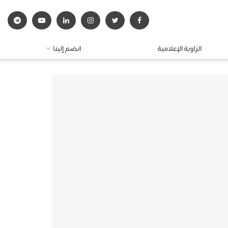
الزاوية الإعلامية
انضم إلينا