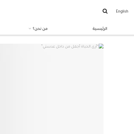
English
الرئيسية
من نحن؟