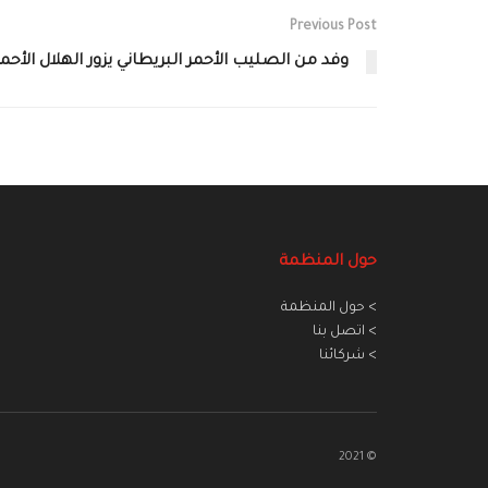
Previous Post
وفد من الصليب الأحمر البريطاني يزور الهلال الأحمر
حول المنظمة
> حول المنظمة
> اتصل بنا
> شركائنا
© 2021