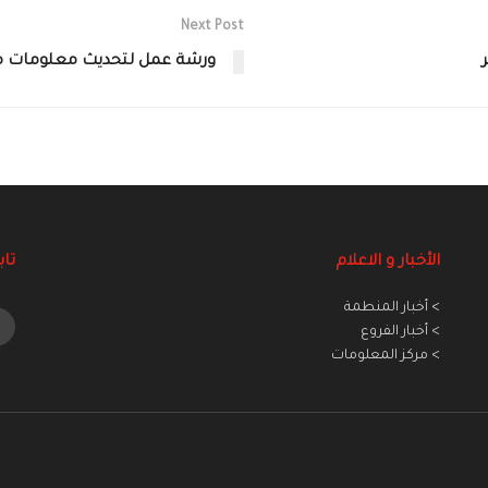
Next Post
ورشة عمل لتحديث معلومات م
الأخبار و الاعلام
تاب
> أخبار المنطمة
> أخبار الفروع
> مركز المعلومات