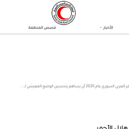
الأخبار
قصص المنظمة
اهم بتحسين الوضع المعيشي لـ ...