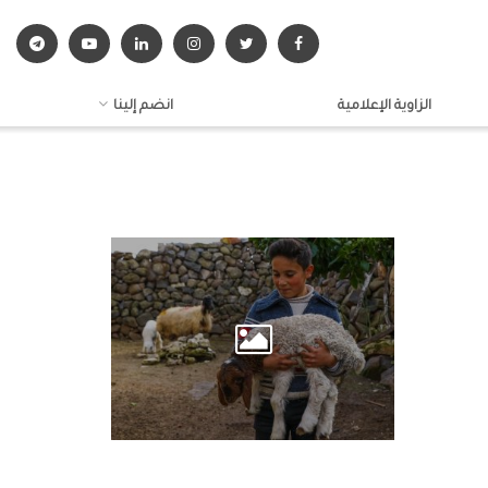
الزاوية الإعلامية
انضم إلينا