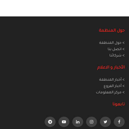
حول المنظمة
> حول المنظمة
> اتصل بنا
> شركائنا
الأخبار و الاعلام
> أخبار المنطمة
> أخبار الفروع
> مركز المعلومات
تابعونا