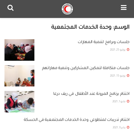
الوسم:
وحدة الخدمات المجتمعية
جلسات وبرامج لتنمية المهارات
يوليو 25, 2021
جلسات متكاملة لتمكين المشاركين وتنمية مهاراتهم
يونيو 15, 2021
اختتام برنامج المرونة عند الأطفال في ريف درعا
مايو 1, 2021
اختتام تدريبات لمتطوعي وحدة الخدمات المجتمعية في الحسكة
يناير 9, 2021