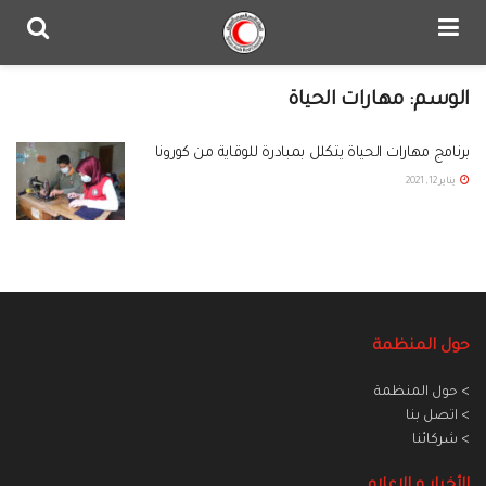
الوسم:
مهارات الحياة
برنامج مهارات الحياة يتكلل بمبادرة للوقاية من كورونا
يناير 12, 2021
حول المنظمة
> حول المنظمة
> اتصل بنا
> شركائنا
الأخبار و الاعلام