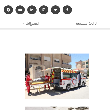
الزاوية الإعلامية
انضم إلينا