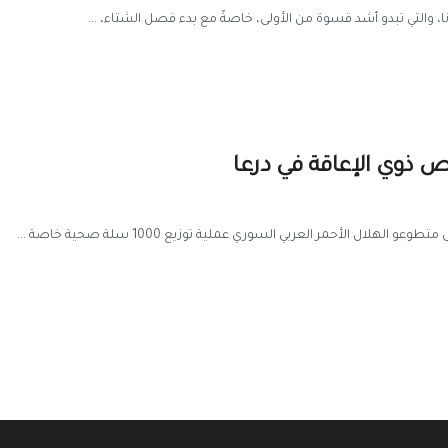
ونا، والتي تبدو أشد قسوة من الأولى، خاصةً مع بدء فصل الشتاء، ...
ال الأحمر العربي السوري عملية توزيع 1000 سلة صحية خاصة ...