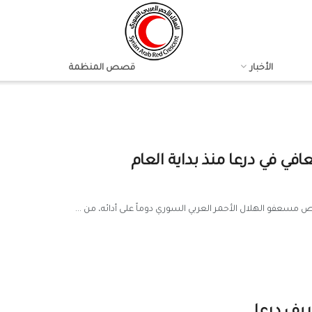
الأخبار
قصص المنظمة
رص مسعفو الهلال الأحمر العربي السوري دوماً على أدائه، من ...