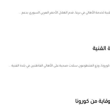
 لخدمة الأهالي في درعا، قدم الهلال الأحمر العربي السوري بدعم ...
ورونا، وزع المتطوعون سلات صحية على الأهالي القاطنين في بلدة القنية ...
وقاية من كورونا