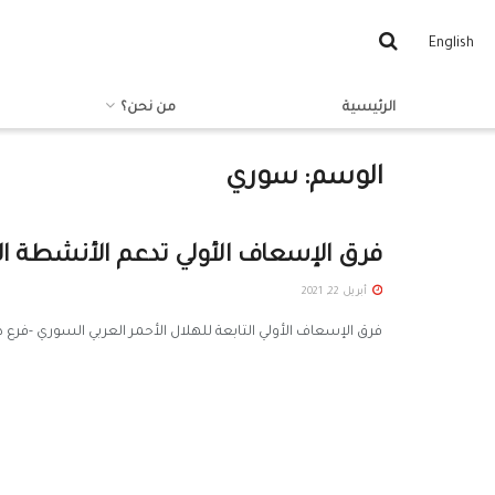
English
الرئيسية
من نحن؟
الوسم:
سوري
فرق الإسعاف الأولي تدعم الأنشطة ا
أبريل 22, 2021
فرق الإسعاف الأولي التابعة للهلال الأحمر العربي السوري -فرع‫