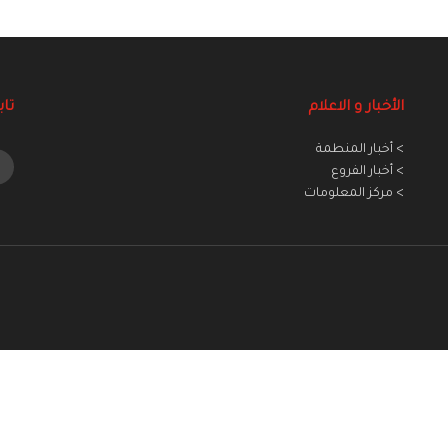
الأخبار و الاعلام
تاب
> أخبار المنطمة
> أخبار الفروع
> مركز المعلومات