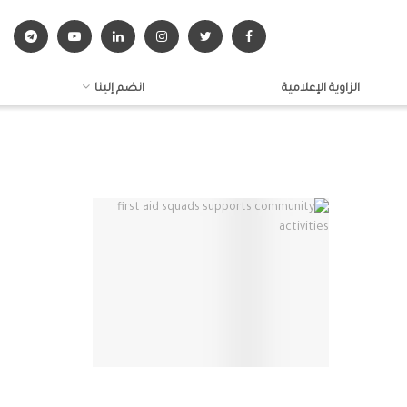
الزاوية الإعلامية
انضم إلينا