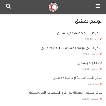
الوسم:
دمشق
شاغر طبيب/ة هضمية في دمشق
ديسمبر 12, 2021
شاغر منسق برنامج المساعدات النقدية/دمشق
أغسطس 8, 2021
قصة نجاح ياسمين
أغسطس 14, 2021
شاغر طبيب نسائية أو داخلية / دمشق
يوليو 5, 2021
شاغر مسؤول الصيانة لدى فرق الإسعاف الأولي/دمشق
أغسطس 18, 2021