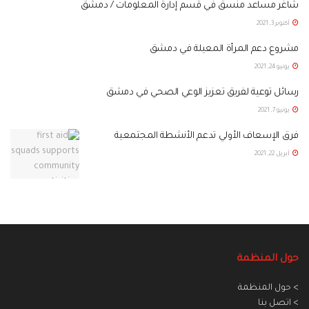
شاغر مساعد منسق في قسم إدارة المعلومات / دمشق
أكتوبر 3, 2021
مشروع دعم المرأة المعيلة في دمشق
يونيو 24, 2021
رسائل توعية لفريق تعزيز الوعي الصحي في دمشق
يونيو 7, 2021
فرق الإسعاف الأولي تدعم الأنشطة المجتمعية
أبريل 22, 2021
حول المنظمة
> حول المنظمة
> اتصل بنا