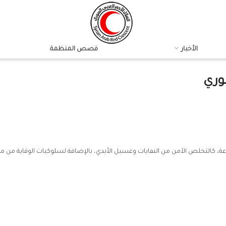
الأخبار
قصص المنظمة
وري
، كالتخلص الآمن من النفايات وغسيل الأيدي، بالإضافة لسلوكيات الوقاية من مر