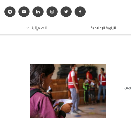
الزاوية الإعلامية
انضم إلينا
ض ...