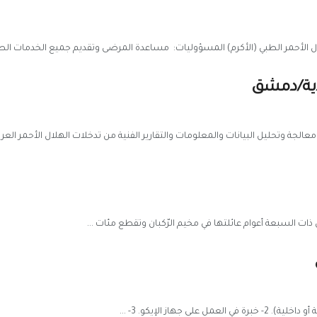
دية/دمشق
الجة وتحليل البيانات والمعلومات والتقارير الفنية من تدخلات الهلال الأحمر العربي
 ذات السبعة أعوام عائلتها في مخيم الرّكبان وتقطع مئات ...