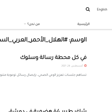
English
الرئيسية
من نحن؟
الوسم:
#الهلال_الأحمر_العربي_الس
في كل محطة رسالة وسلوك
أغسطس 24, 2021
تساهم جلسات تعزيز الوعي الصحي، بإيصال رسائل توعوية متنوعة