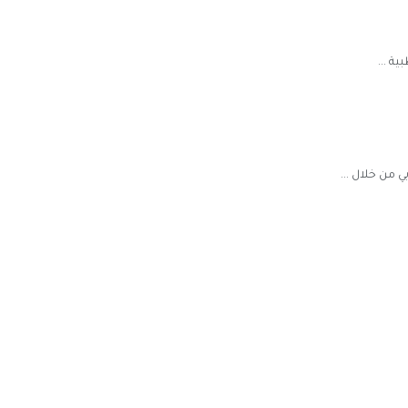
 من خلال ...