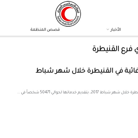
الأخبار
قصص المنظمة
ي فرع القنيطرة
خدماتها لحوالي 50471 شخصاً في ...