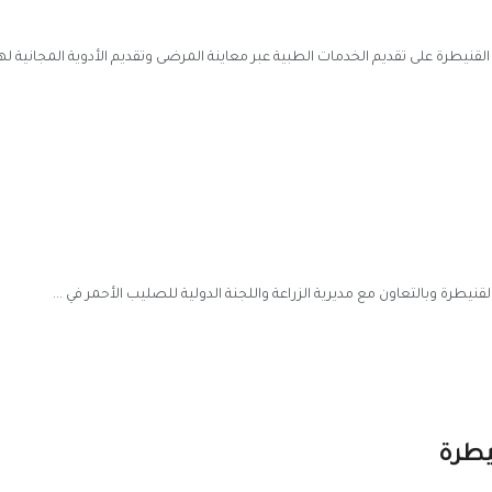
القنيطرة على تقديم الخدمات الطبية عبر معاينة المرضى وتقديم الأدوية المجانية لهم،
نيطرة وبالتعاون مع مديرية الزراعة واللجنة الدولية للصليب الأحمر في ...
يطرة