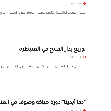
فبراير 2, 2017
تعمل العيادة المتنقلة التابعة للهلال الأحمر العربي السوري فرع 
توزيع بذار القمح في القنيطرة
يناير 17, 2017
قام فريق سبل العيش التابع للهلال الأحمر العربي السوري فرع الق
“دفا أيدينا” دورة حياكة وصوف في القن
يناير 4, 2017