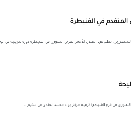
ي المتقدم في القنيطرة
ررين، نظم فرع الهلال الأحمر العربي السوري في القنيطرة دورة تدريبية في الإ
طيحة
السوري في فرع القنيطرة ترميم مركز إيواء محمد الفندي في مخيم ...