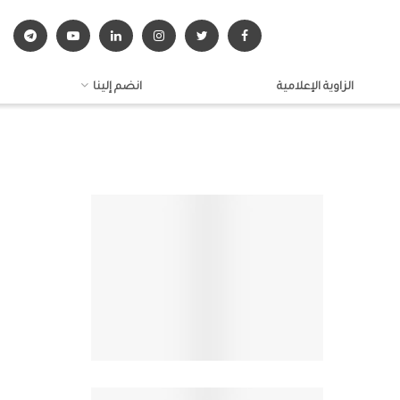
الزاوية الإعلامية
انضم إلينا