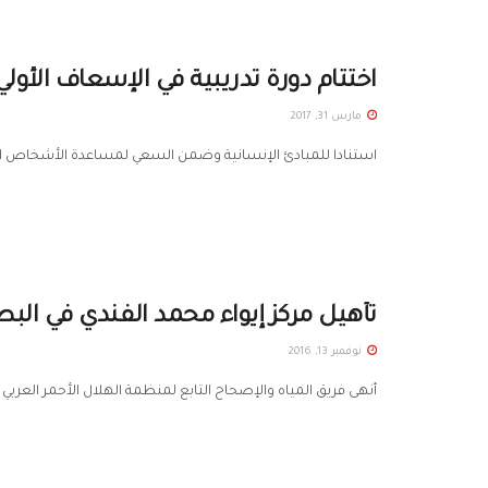
اختتام دورة تدريبية في الإسعاف الأول
مارس 31, 2017
استنادا للمبادئ الإنسانية وضمن السعي لمساعدة الأشخاص المتض
تأهيل مركز إيواء محمد الفندي في الب
نوفمبر 13, 2016
أنهى فريق المياه والإصحاح التابع لمنظمة الهلال الأحمر العربي 