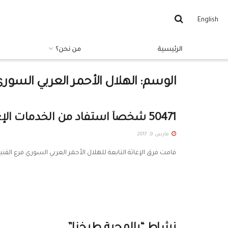
English
الرئيسية
من نحن؟
الوسم:
الهلال الأحمر العربي السور
50471 شخصاً استفاد من الخدمات الإغاثية في القنيطرة خلال شهر شباط
مارس 9, 2017
قامت فرق الإغاثة التابعة للهلال الأحمر العربي السوري فرع القنيطرة خلال شهر شباط 2017، بتقديم 