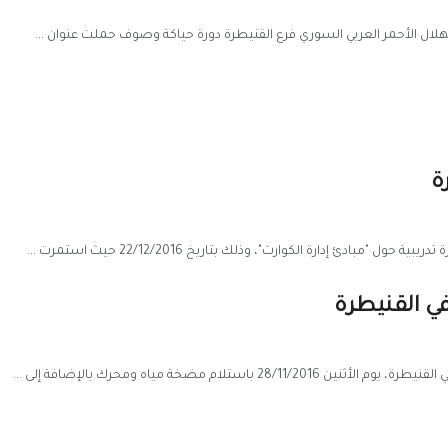
هلال الأحمر العربي السوري فرع القنيطرة دورة حياكة وصوف حملت عنوان ...
ة
ادئ إدارة الكوارث"، وذلك بتاريخ 22/12/2016 حيث استمرت ...
في القنيطرة
لام مضخة مياه ومحرك بالإضافة إلى ...