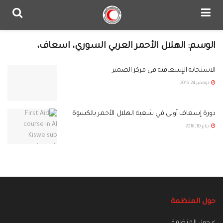
الوسم:
الهلال الأحمر العربي السوري، اسعاف،
الاستجابة الإسعافية في مركز الضمير
نوفمبر 24, 2016
دورة إسعاف أولي في شعبة الهلال الأحمر بالكسوة
يناير 10, 2016
حول المنظمة