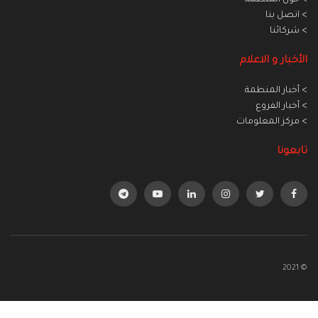
> حول المنظمة
> اتصل بنا
> شركائنا
الأخبار و الاعلام
> أخبار المنطمة
> أخبار الفروع
> مركز المعلومات
تابعونا
© 2021