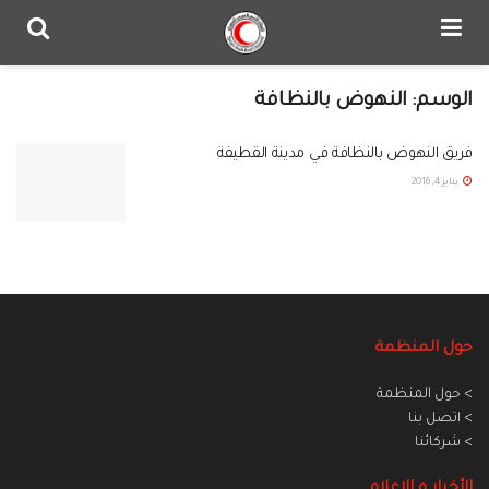
الوسم:
النهوض بالنظافة
فريق النهوض بالنظافة في مدينة القطيفة
يناير 4, 2016
حول المنظمة
> حول المنظمة
> اتصل بنا
> شركائنا
الأخبار و الاعلام