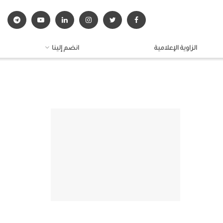
الزاوية الإعلامية
انضم إلينا