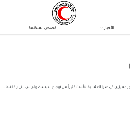
الأخبار
قصص المنظمة
 مميزين في عدرا العمّالية. تألّمت كثيراً من أوجاع الديسك والرأس التي رافقتها ...