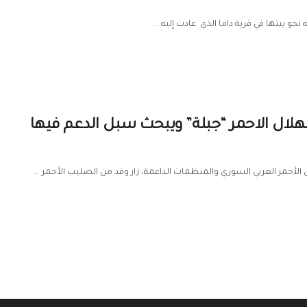
و بيتها في قرية داما الذي عادت إليه ...
لهلال الاحمر “جبلة” ويبحث سبل الدعم فيها
أحمر العربي السوري والمنظمات الداعمة، زار وفد من الصليب الأحمر ...