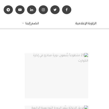
الزاوية الإعلامية
انضم إلينا