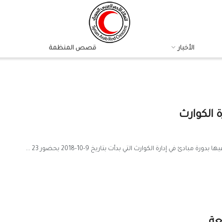
الأخبار
قصص المنظمة
 إدارة الكوارث التي بدأت بتاريخ 9-10-2018 بحضور 23 ...