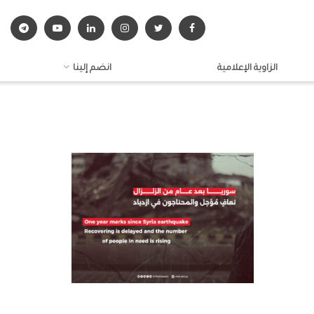
الزاوية الإعلامية
انضم إلينا