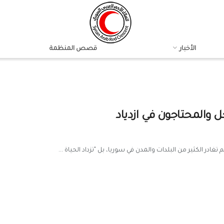
الأخبار
قصص المنظمة
 والمحتاجون في ازدياد
 تغادر الكثير من البلدات والمدن في سوريا، بل "تزداد الحياة ...