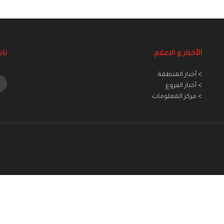
الأخبار و الاعلام
تاب
> أخبار المنطمة
> أخبار الفروع
> مركز المعلومات