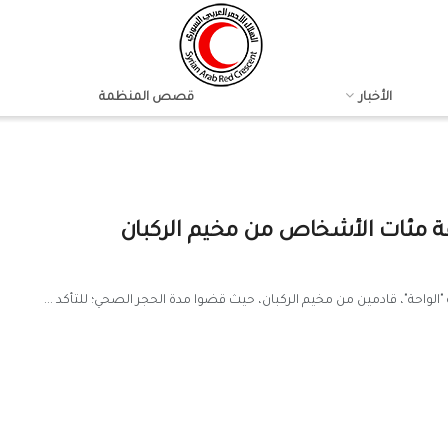
الأخبار
قصص المنظمة
رفقة مئات الأشخاص من مخيم الركبان