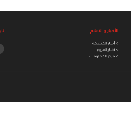
الأخبار و الاعلام
تاب
> أخبار المنطمة
> أخبار الفروع
> مركز المعلومات