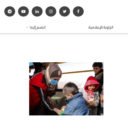
الزاوية الإعلامية
انضم إلينا