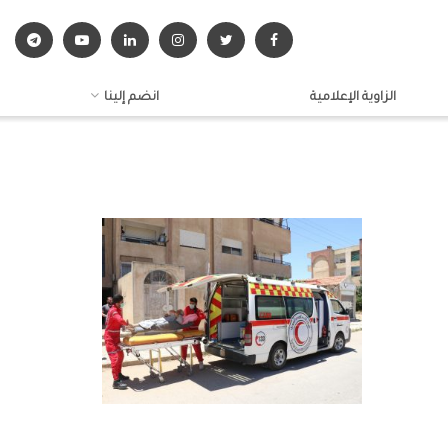
الزاوية الإعلامية
انضم إلينا