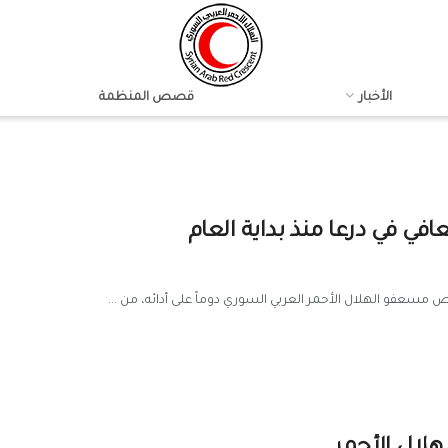
الأخبار
قصص المنظمة
رص مسعفو الهلال الأحمر العربي السوري دوماً على أدائه، من ...