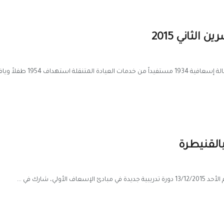
الثاني 2015
 شارك في ...