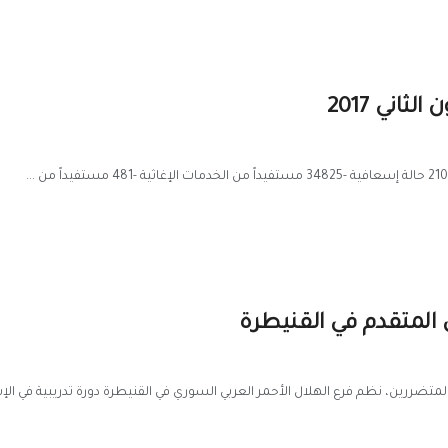
ثاني 2017
ي المتقدم في القنيطرة
ررين، نظم فرع الهلال الأحمر العربي السوري في القنيطرة دورة تدريبية في الإ