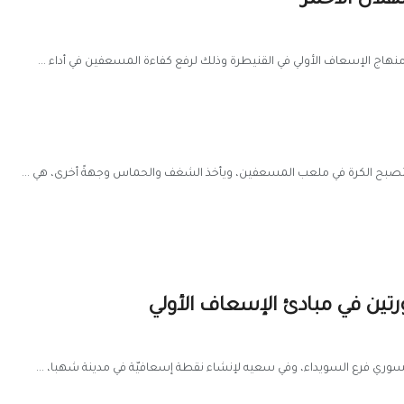
لال الأحمر
منهاج الإسعاف الأولي في القنيطرة وذلك لرفع كفاءة المسعفين في أداء ...
تصبح الكرة في ملعب المسعفين، ويأخذ الشغف والحماس وجهةً أخرى، هي ...
تين في مبادئ الإسعاف الأولي
 السوري فرع السويداء، وفي سعيه لإنشاء نقطة إسعافيّة في مدينة شهبا، ...