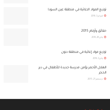
توزيع المواد الاغاثية في منطقة عين السودا
فبراير 3, 2016
حقائق وأرقام 2015
يناير 28, 2016
توزيع مواد إغاثية في منطقة دنون‏
يناير 3, 2016
الهلال الأحمر يؤمن مدرسة جديدة للأطفال في دير
الحجر
ديسمبر 21, 2015