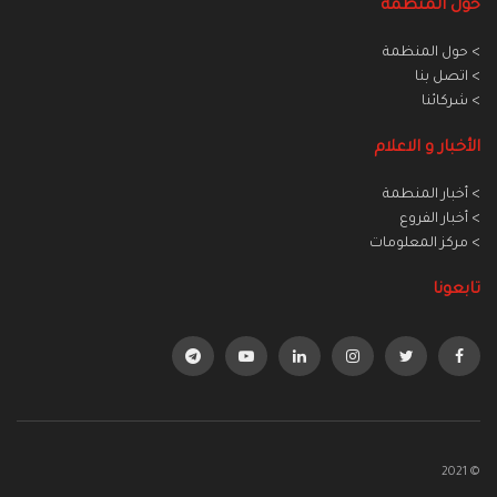
حول المنظمة
> حول المنظمة
> اتصل بنا
> شركائنا
الأخبار و الاعلام
> أخبار المنطمة
> أخبار الفروع
> مركز المعلومات
تابعونا
© 2021