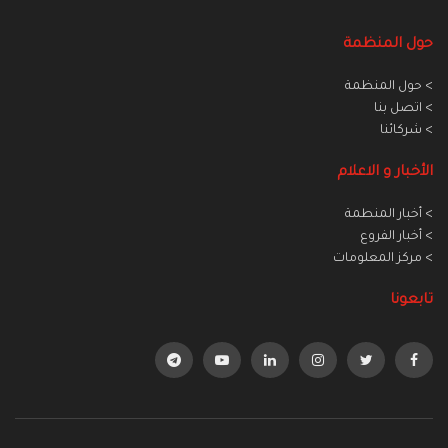
حول المنظمة
> حول المنظمة
> اتصل بنا
> شركائنا
الأخبار و الاعلام
> أخبار المنطمة
> أخبار الفروع
> مركز المعلومات
تابعونا