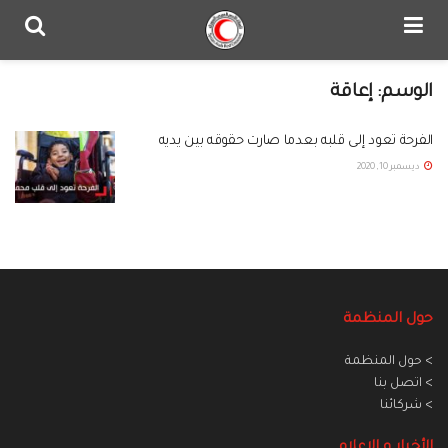
الوسم:
إعاقة
الفرحة تعود إلى قلبه بعدما صارت حقوقه بين يديه
ديسمبر 10, 2020
حول المنظمة
> حول المنظمة
> اتصل بنا
> شركائنا
الأخبار و الاعلام