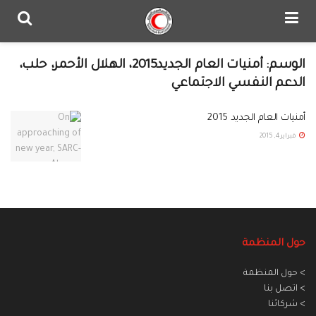
الوسم:
أمنيات العام الجديد2015، الهلال الأحمر، حلب،
الدعم النفسي الاجتماعي
أمنيات العام الجديد 2015
فبراير 4, 2015
حول المنظمة
> حول المنظمة
> اتصل بنا
> شركائنا