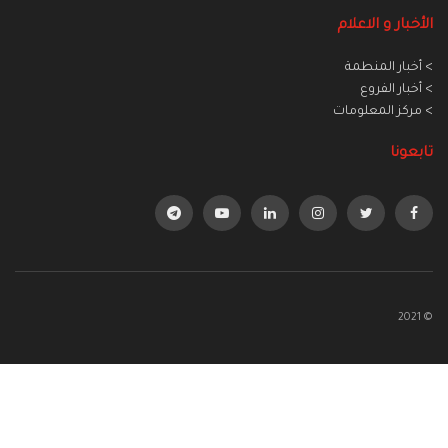
الأخبار و الاعلام
> أخبار المنطمة
> أخبار الفروع
> مركز المعلومات
تابعونا
© 2021