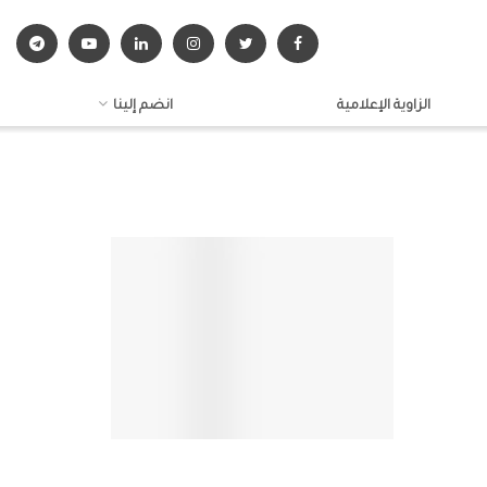
الزاوية الإعلامية
انضم إلينا