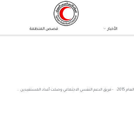
الأخبار
قصص المنظمة
تفيدين ...