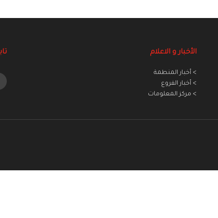
الأخبار و الاعلام
تاب
> أخبار المنطمة
> أخبار الفروع
> مركز المعلومات