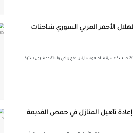
لهلال الأحمر العربي السوري شاحنات
ع إعادة تأهيل المنازل في حمص القديمة