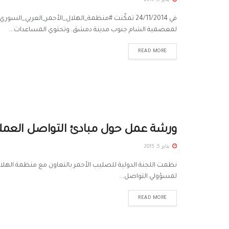
يناير 5, 2015
لمعضمية الشام جنوب مدينة دمشق. وتحتوي المساعدات...
READ MORE
ورشة عمل حول مبادئ التواصل العملي
يناير 5, 2015
نظمت اللجنة الدولية للصليب الأحمر بالتعاون مع منظمة الهلا
لمسؤولي التواصل...
READ MORE