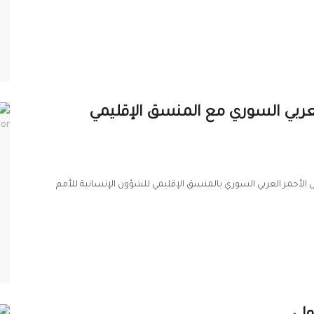
عربي السوري مع المنسق الإقليمي
الهلال الأحمر العربي السوري بالمنسق الإقليمي للشؤون الإنسانية للأمم