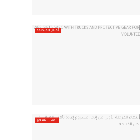
أخبار المنظمة
أخبار الفروع