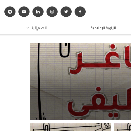
الزاوية الإعلامية
انضم إلينا