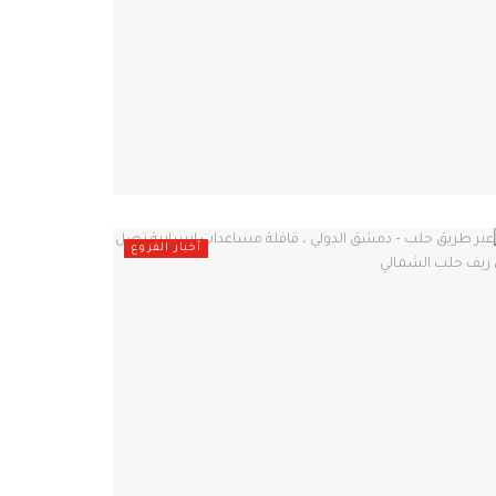
أخبار الفروع