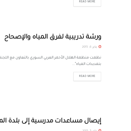
READ MORE
ورشة تدريبية لفرق المياه والإصحاح
يناير 6, 2015
نظمت منظمة الهلال الأحمر العربي السوري بالتعاون مع اللجنة 
بتمديدات المياه"...
READ MORE
إيصال مساعدات مدرسية إلى بلدة ا