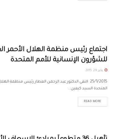
اجتماع رئيس منظمة الهلال الأحمر ال
للشؤرون الإنسانية للأمم المتحدة
يناير 29, 2015
25/1/2015 التقى الدكتور عبد الرحمن العطار رئيس منظمة 
المتحدة السيد كيفين...
READ MORE