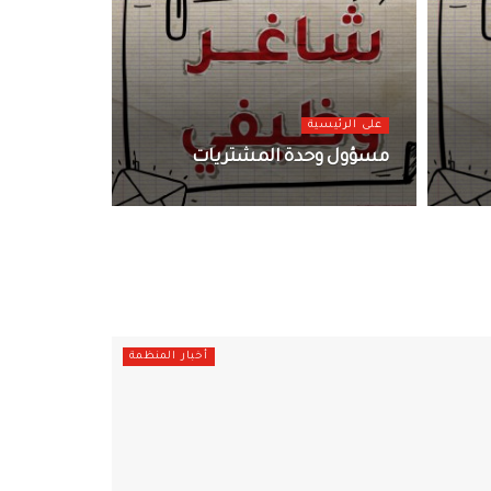
على الرئيسية
مسؤول وحدة المشتريات
أخبار المنظمة