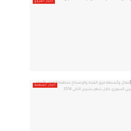
أخبار الفروع
أخبار المنظمة