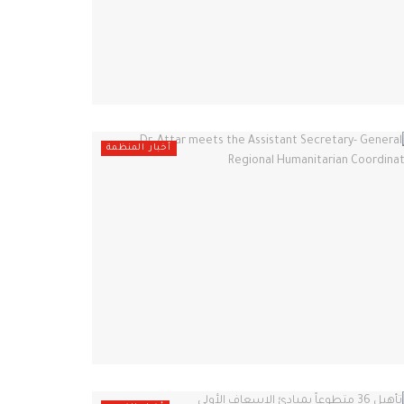
أخبار المنظمة