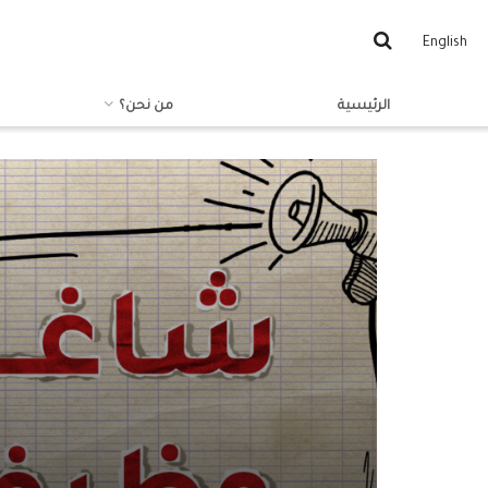
English
الرئيسية
من نحن؟