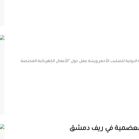
الدولية للصليب الأحمر ورشة عمل حول "الأعمال الكهربائية المختصة
لمعضمية في ريف دمشق