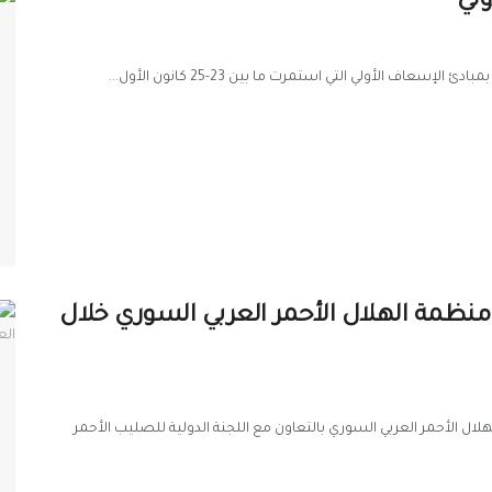
سعاف الأولي التي استمرت ما بين 23-25 كانون الأول...
نظمة الهلال الأحمر العربي السوري خلال
ل الأحمر العربي السوري بالتعاون مع اللجنة الدولية للصليب الأحمر