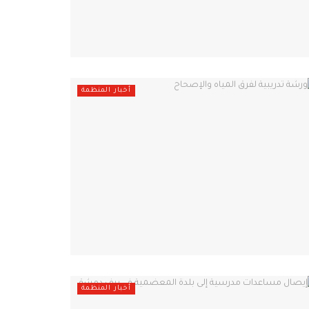
أخبار المنظمة
أخبار المنظمة