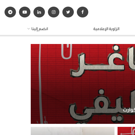
الزاوية الإعلامية
انضم إلينا
كوارث