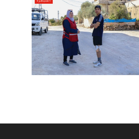
القنيطرة