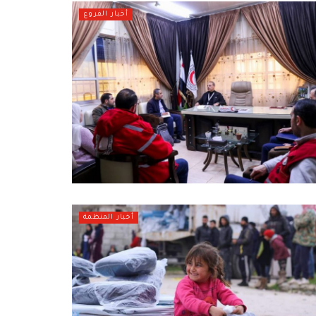
أخبار الفروع
أخبار المنظمة