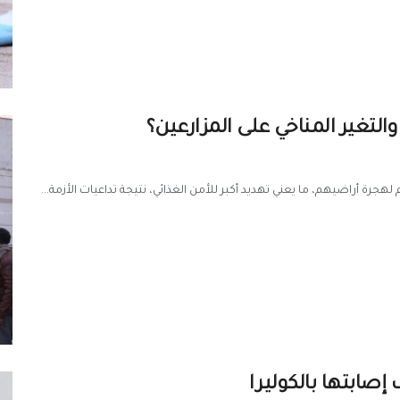
التغير المناخي على المزارعين؟
جرة أراضيهم، ما يعني تهديد أكبر للأمن الغذائي، نتيجة تداعيات الأزمة...
صابتها بالكوليرا