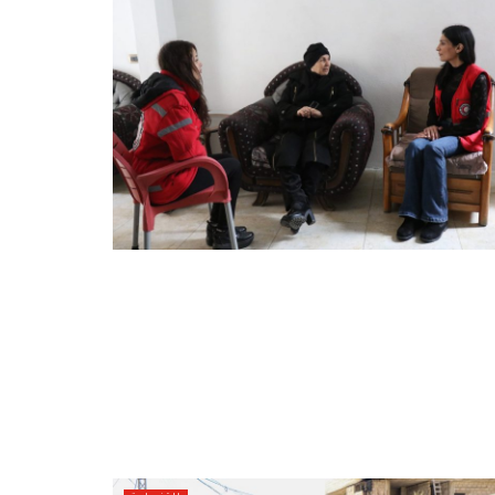
أخبار الفروع