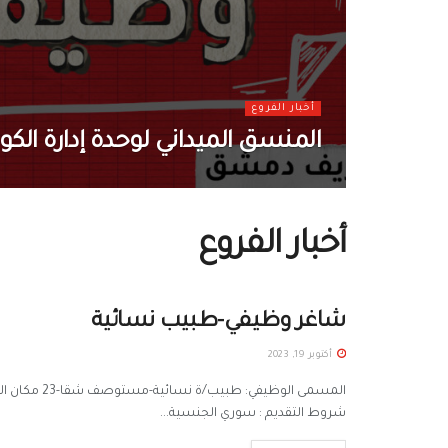
أخبار الفروع
المنسق الميداني لوحدة إدارة الكو
أخبار الفروع
شاغر وظيفي-طبيب نسائية
أكتوبر 19, 2023
المسمى الوظ
شروط التقديم : سوري الجنسية...