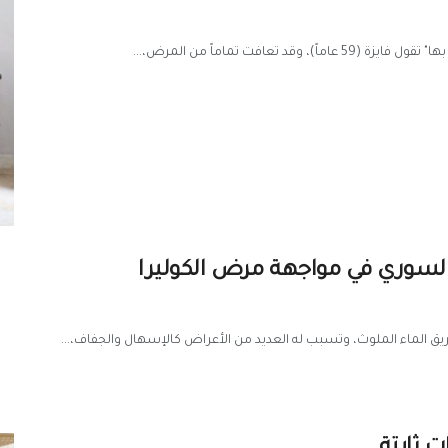
افت تماماً من المرض،...
السوري في مواجهة مرض الكوليرا
يق الماء الملوث، وتسبب له العديد من الأعراض كالإسهال والجفاف،...