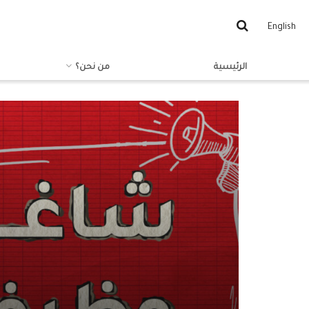
English
الرئيسية
من نحن؟