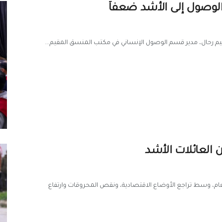
الوصول إلى الأشد ضعفاً
رحيم رحال، مدير قسم الوصول الإنساني في مكتب المنسق المقيم...
العائلات الأشد
م، وسط تراجع الأوضاع الاقتصادية، ونقص المحروقات وارتفاع