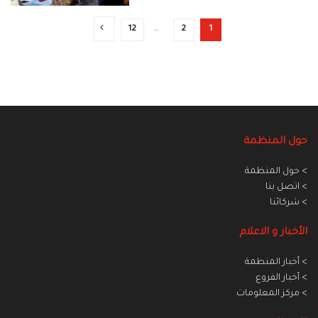
12
…
2
1
حول المنظمة
> حول المنظمة
> اتصل بنا
> شركائنا
الأخبار و الاعلام
> أخبار المنطمة
> أخبار الفروع
> مركز المعلومات