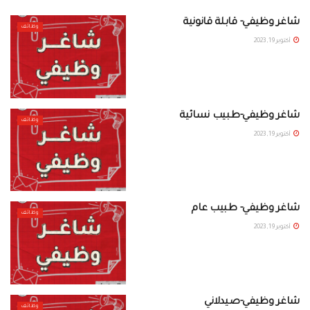
شاغر وظيفي- قابلة قانونية
وظائف
أكتوبر 19, 2023
شاغر وظيفي-طبيب نسائية
وظائف
أكتوبر 19, 2023
شاغر وظيفي- طبيب عام
وظائف
أكتوبر 19, 2023
شاغر وظيفي-صيدلاني
وظائف