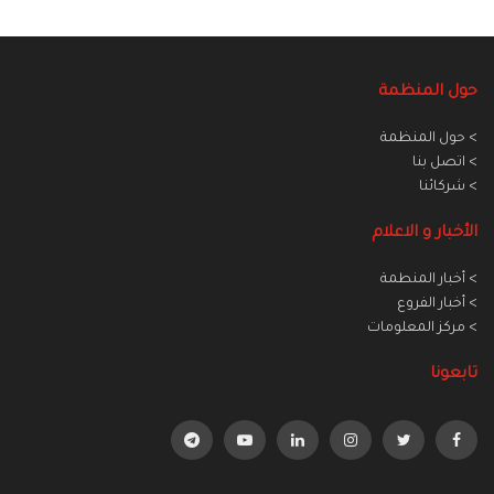
حول المنظمة
> حول المنظمة
> اتصل بنا
> شركائنا
الأخبار و الاعلام
> أخبار المنطمة
> أخبار الفروع
> مركز المعلومات
تابعونا