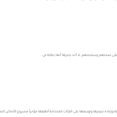
لى صحتهم وسلامتهم، لا أحد يخبرها أنها بطلة في...
إعادة تدويرها وتوزيعها على الفئات المحتاجة أطلقها مؤخراً مشروع الأماكن الص