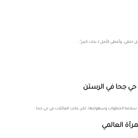
حلمي، وأعطي الأمل لـ بنات كتير"...
 حي جحا في الرستن
 سلامة الخطوات وسهولتها، لكن عانت العائلات في حي جحا...
رأة العالمي