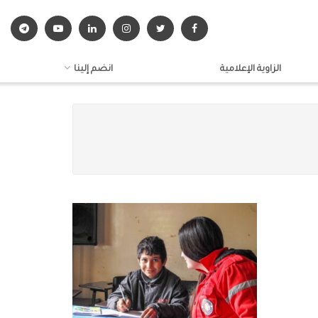
الزاوية الإعلامية
انضم إلينا