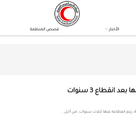
الأخبار
قصص المنظمة
د انقطاع 3 سنوات