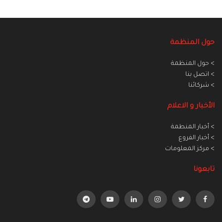
حول المنظمة
> حول المنظمة
> اتصل بنا
> شركائنا
الأخبار و الاعلام
> أخبار المنطمة
> أخبار الفروع
> مركز المعلومات
تابعونا