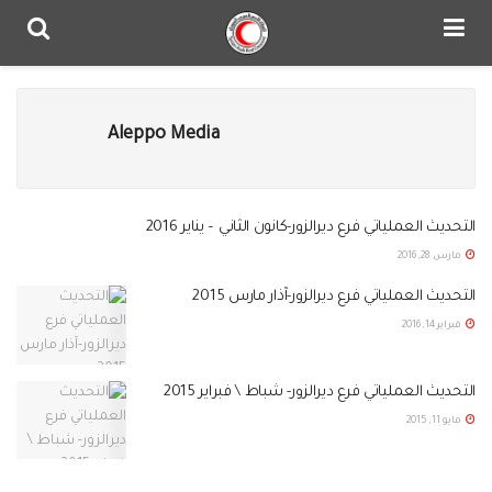
Aleppo Media
التحديث العملياتي فرع ديرالزور-كانون الثاني – يناير 2016
مارس 28, 2016
التحديث العملياتي فرع ديرالزور-آذار مارس 2015
فبراير 14, 2016
التحديث العملياتي فرع ديرالزور- شباط \ فبراير 2015
مايو 11, 2015