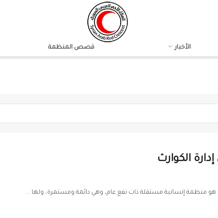
الأخبار
قصص المنظمة
دارة الكوارث
ي هو منظمة إنسانية مستقلة ذات نفع عام، وهي دائمة ومستمرة، ولها ...