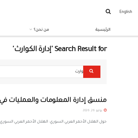
English
الرئيسية
من نحن؟
Search Result for 'إدارة الكوارث'
منسق إدارة المعلومات والعمليات في إ
يوليو 26, 2026
حول الهلال الأحمر العربي السوري: الهلال الأحمر العربي السور