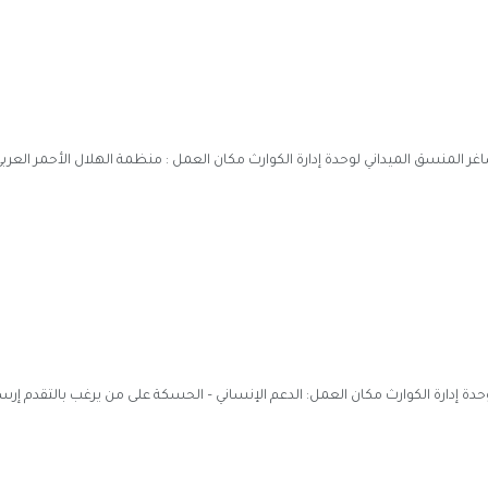
المنسق الميداني لوحدة إدارة الكوارث مكان العمل : منظمة الهلال الأحمر العرب
 إدارة الكوارث مكان العمل: الدعم الإنساني – الحسكة على من يرغب بالتقدم إرسال