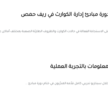
دورة مبادئ إدارة الكوارث في ريف حمص
ى الاستجابة الفعالة في حالات الكوارث والظروف الطارئة الصعبة بمختلف أماكن عم
لمعلومات بالتجربة العملية