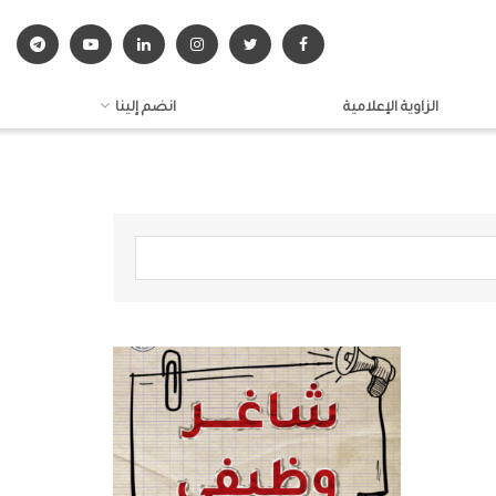
الزاوية الإعلامية
انضم إلينا