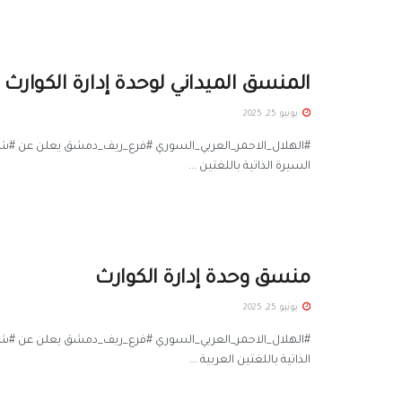
المنسق الميداني لوحدة إدارة الكوارث
يونيو 25, 2025
السيرة الذاتية باللغتين ...
منسق وحدة إدارة الكوارث
يونيو 25, 2025
الذاتية باللغتين العربية ...