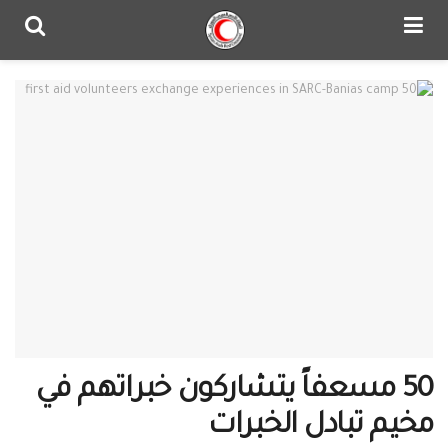
50 مسعفاً يتشاركون خبراتهم في
مخيم تبادل الخبرات