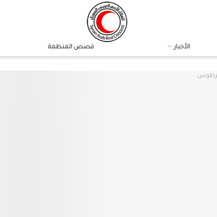
الأخبار
قصص المنظمة