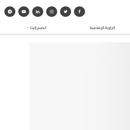
الزاوية الإعلامية
انضم إلينا