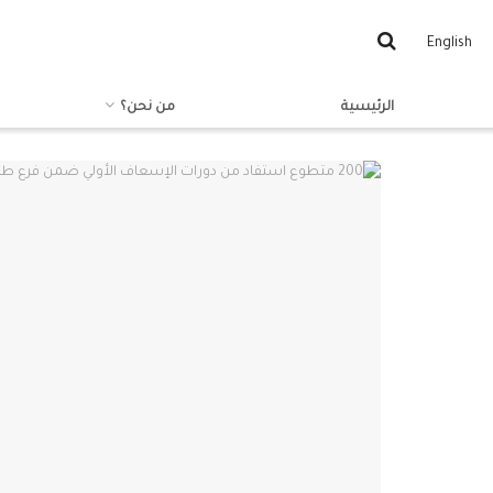
English
الرئيسية
من نحن؟