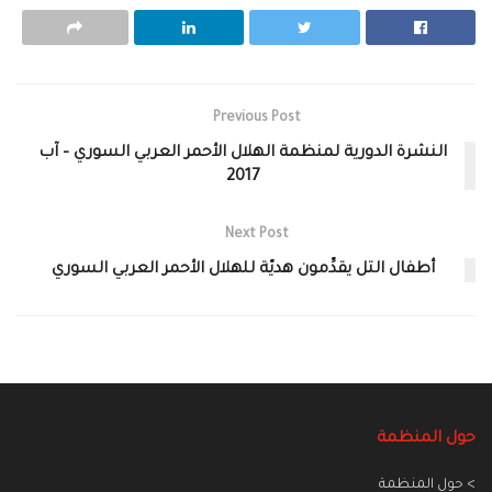
Previous Post
النشرة الدورية لمنظمة الهلال الأحمر العربي السوري – آب
2017
Next Post
أطفال التل يقدِّمون هديّة للهلال الأحمر العربي السوري
حول المنظمة
> حول المنظمة