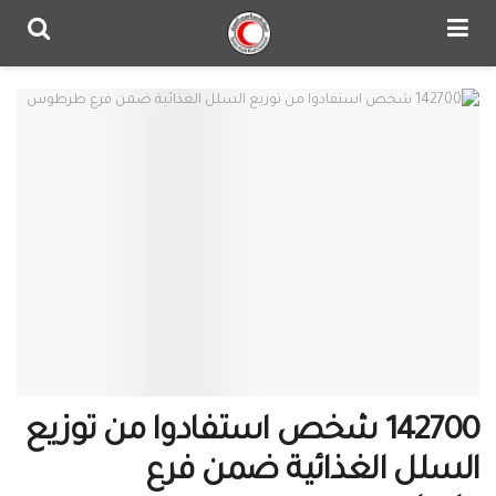
142700 شخص استفادوا من توزيع
السلل الغذائية ضمن فرع