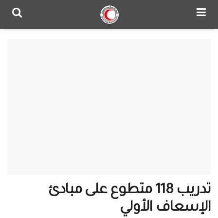
‏تدريب 118 متطوع على مبادئ
الإسعاف الأولي