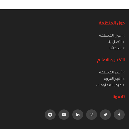
حول المنظمة
> حول المنظمة
> اتصل بنا
> شركائنا
الأخبار و الاعلام
> أخبار المنطمة
> أخبار الفروع
> مركز المعلومات
تابعونا