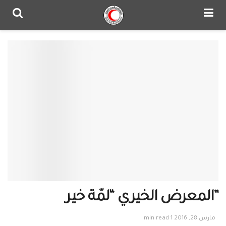
مارس 28, 2016
1 min read