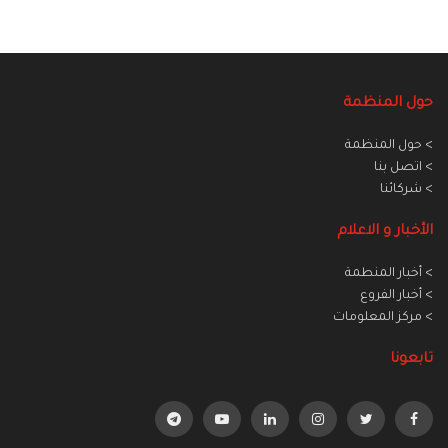
حول المنظمة
> حول المنظمة
> اتصل بنا
> شركائنا
الأخبار و الاعلام
> أخبار المنطمة
> أخبار الفروع
> مركز المعلومات
تابعونا