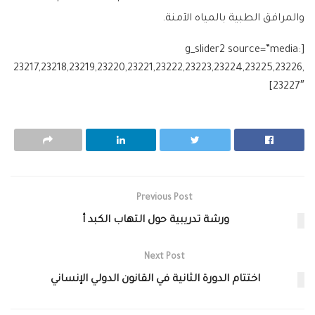
والمرافق الطبية بالمياه الآمنة.
[g_slider2 source=”media:
23217,23218,23219,23220,23221,23222,23223,23224,23225,23226,
23227″]
Previous Post
ورشة تدريبية حول التهاب الكبد أ
Next Post
اختتام الدورة الثانية في القانون الدولي الإنساني