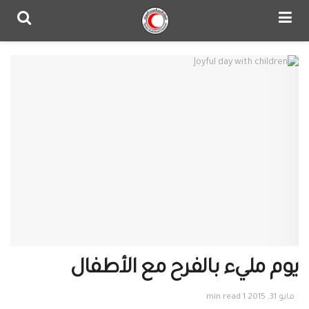
يوم مليء بالفرح مع الأطفال
مايو 31, 2015
1 min read