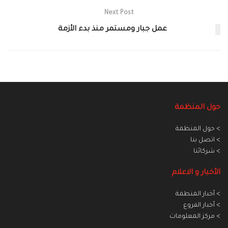
Next Post
عمل جبار ومستمر منذ بدء الأزمة
حول المنظمة
> حول المنظمة
> اتصل بنا
> شركائنا
الأخبار و الاعلام
> أخبار المنطمة
> أخبار الفروع
> مركز المعلومات