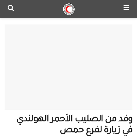
وفد من الصليب الأحمر الهولندي
في زيارة لفرع حمص