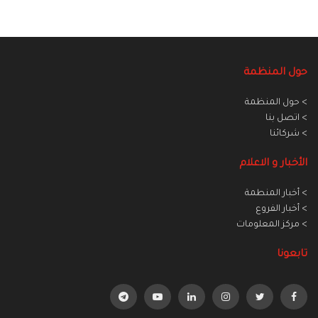
حول المنظمة
> حول المنظمة
> اتصل بنا
> شركائنا
الأخبار و الاعلام
> أخبار المنطمة
> أخبار الفروع
> مركز المعلومات
تابعونا