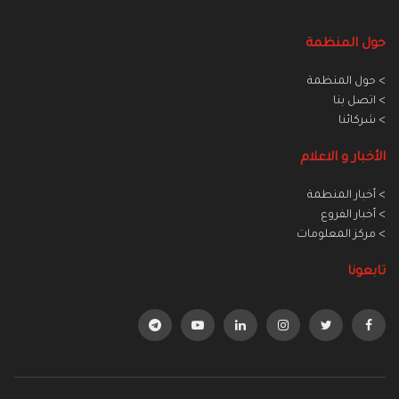
حول المنظمة
> حول المنظمة
> اتصل بنا
> شركائنا
الأخبار و الاعلام
> أخبار المنطمة
> أخبار الفروع
> مركز المعلومات
تابعونا