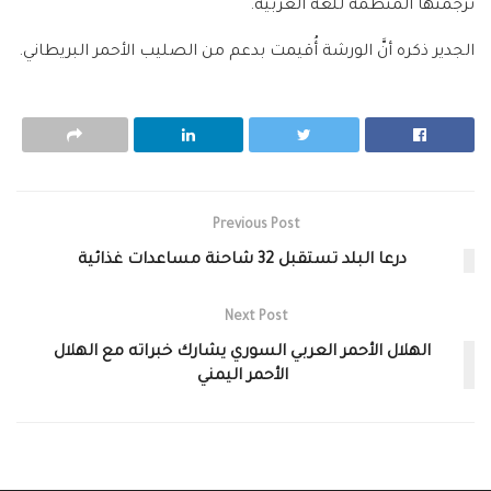
ترجمتها المنظمة للغة العربية.
الجدير ذكره أنَّ الورشة أُقيمت بدعم من الصليب الأحمر البريطاني.
Previous Post
درعا البلد تستقبل 32 شاحنة مساعدات غذائية
Next Post
الهلال الأحمر العربي السوري يشارك خبراته مع الهلال
الأحمر اليمني