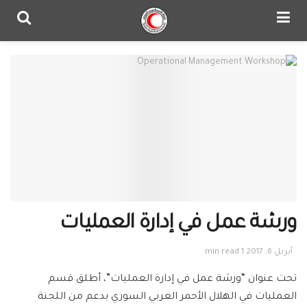
ورشة عمل في إدارة العمليات
أبريل 6, 2017
1 min read
تحت عنوان “ورشة عمل في إدارة العمليات”، أطلق قسم
العمليات في الهلال الأحمر العربي السوري بدعم من اللجنة