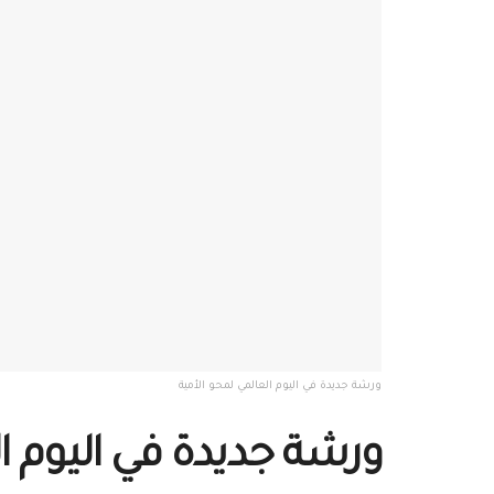
ورشة جديدة في اليوم العالمي لمحو الأمية
ورشة جديدة في اليوم ا