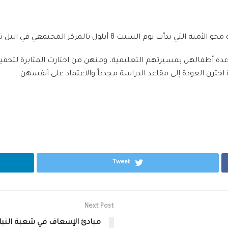
 أطفالهن بمسيرتهم التعليمية، ومنهن من اختارت المثابرة لتحقيق
خترن العودة إلى مقاعد الدراسة مجدداً والاعتماد على أنفسهن.
Tweet
Next Post
مبادئ الإسعاف في شعبة النب