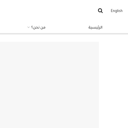
English
الرئيسية
من نحن؟