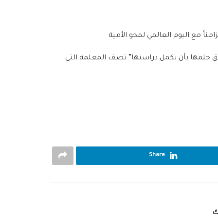
 حلمها بأن تكمل دراستها” تصف المعلمة التي
Share
ك