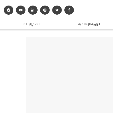
الزاوية الإعلامية
انضم إلينا