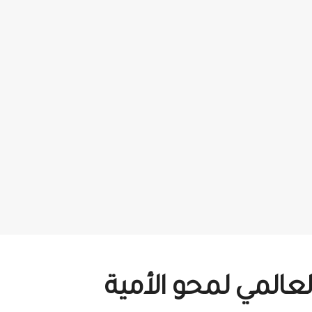
لعالمي لمحو الأمية