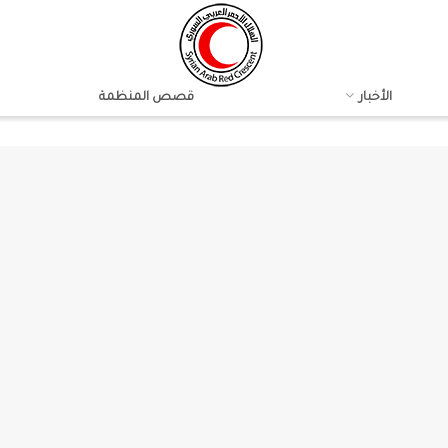
الأخبار
قصص المنظمة