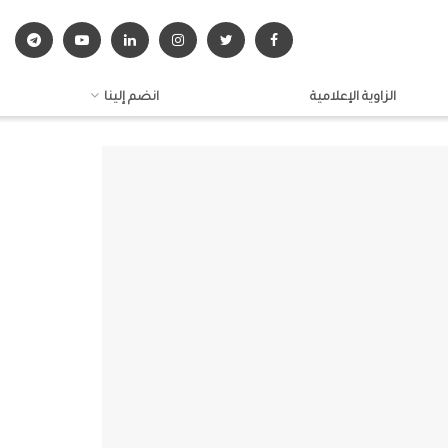
الزاوية الإعلامية
انضم إلينا