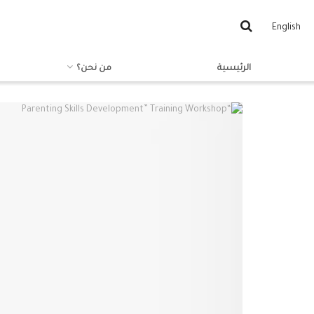
English
الرئيسية
من نحن؟