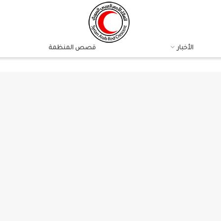
الأخبار
قصص المنظمة