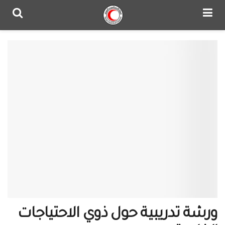
ورشة تدريبية حول ذوي الاحتياجات