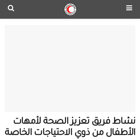
نشاط فريق تعزيز الصحة لأمهات
الأطفال من ذوي الاحتياجات الخاصة