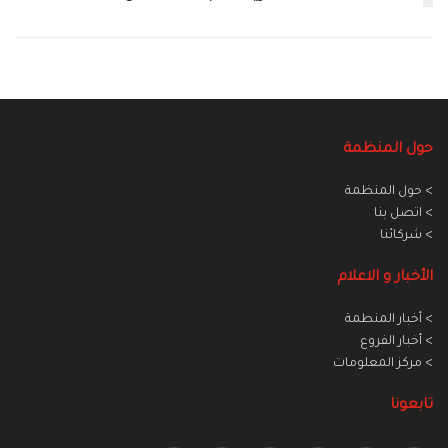
حول المنظمة
> حول المنظمة
> اتصل بنا
> شركائنا
الأخبار و الاعلام
> أخبار المنطمة
> أخبار الفروع
> مركز المعلومات
تابعونا