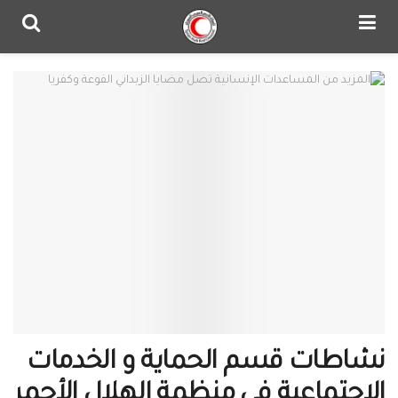
نشاطات قسم الحماية و الخدمات
الإجتماعية في منظمة الهلال الأحمر