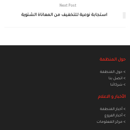
Next Post
استجابة نوعية للتخفيف من المعاناة الشتوية
حول المنظمة
> حول المنظمة
> اتصل بنا
> شركائنا
الأخبار و الاعلام
> أخبار المنطمة
> أخبار الفروع
> مركز المعلومات