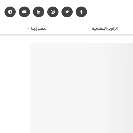
الزاوية الإعلامية
انضم إلينا