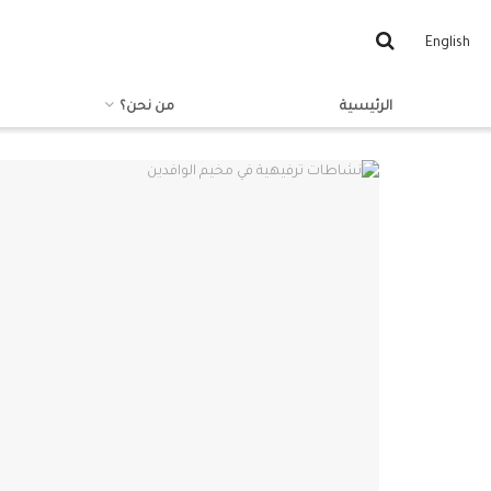
English
الرئيسية
من نحن؟