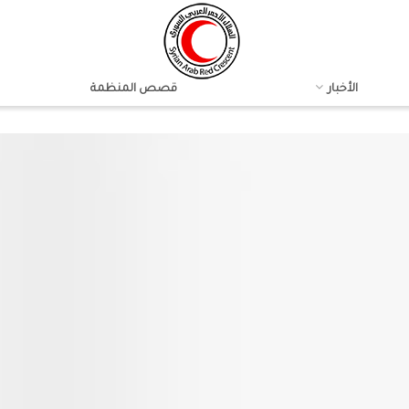
الأخبار
قصص المنظمة