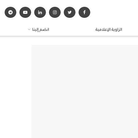
الزاوية الإعلامية
انضم إلينا