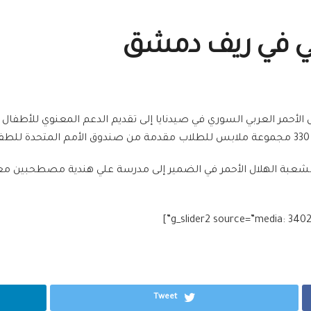
ي في ريف دمشق
أحمر العربي السوري في صيدنايا إلى تقديم الدعم المعنوي للأطفال وز
ابع لشعبة الهلال الأحمر في الضمير إلى مدرسة علي هندية مصطحبي
Tweet