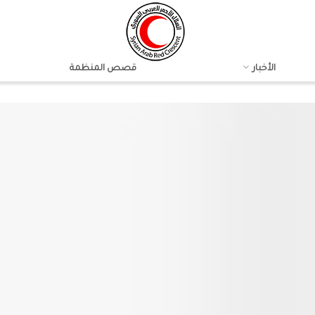
الأخبار
قصص المنظمة