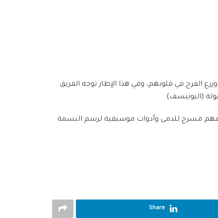
رع الفرح في قلوبهم، وفي هذا الإطار توجه الفريق
ن معهم مسرح للدمى وأدوات موسيقية لرسم البسمة
Share