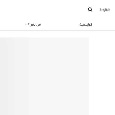
English
الرئيسية
من نحن؟