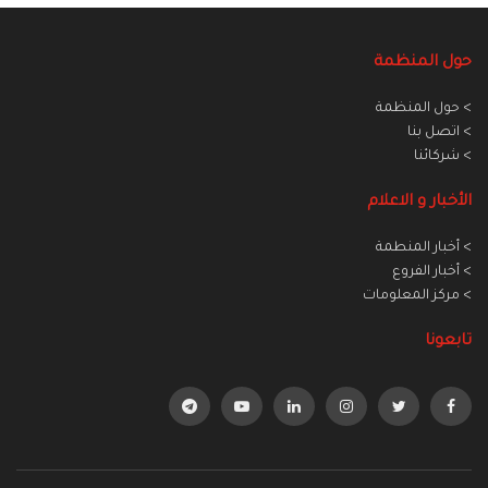
حول المنظمة
> حول المنظمة
> اتصل بنا
> شركائنا
الأخبار و الاعلام
> أخبار المنطمة
> أخبار الفروع
> مركز المعلومات
تابعونا